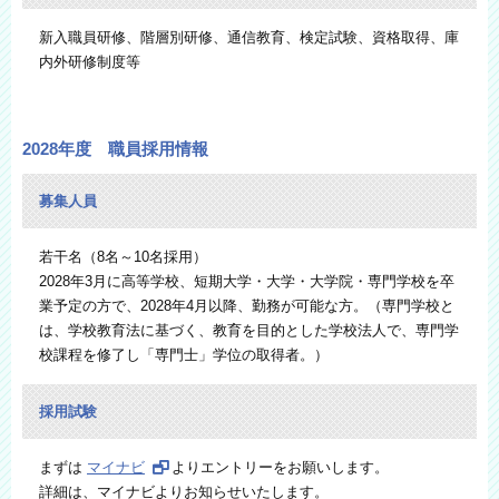
新入職員研修、階層別研修、通信教育、検定試験、資格取得、庫
内外研修制度等
2028年度 職員採用情報
募集人員
若干名（8名～10名採用）
2028年3月に高等学校、短期大学・大学・大学院・専門学校を卒
業予定の方で、2028年4月以降、勤務が可能な方。（専門学校と
は、学校教育法に基づく、教育を目的とした学校法人で、専門学
校課程を修了し「専門士」学位の取得者。）
採用試験
まずは
マイナビ
よりエントリーをお願いします。
詳細は、マイナビよりお知らせいたします。