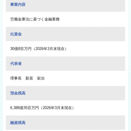
事業内容
労働金庫法に基づく金融業務
出資金
30億8百万円（2026年3月末現在）
代表者
理事長 新居 栄治
預金残高
6,388億35百万円（2026年3月末現在）
融資残高