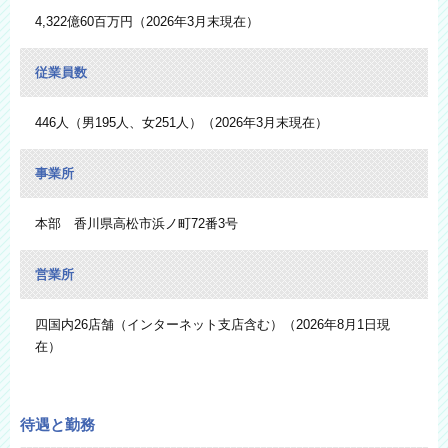
4,322億60百万円（2026年3月末現在）
従業員数
446人（男195人、女251人）（2026年3月末現在）
事業所
本部 香川県高松市浜ノ町72番3号
営業所
四国内26店舗（インターネット支店含む）（2026年8月1日現
在）
待遇と勤務