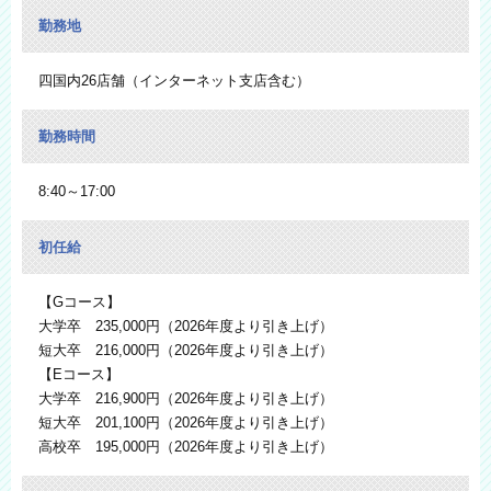
勤務地
四国内26店舗（インターネット支店含む）
勤務時間
8:40～17:00
初任給
【Gコース】
大学卒 235,000円（2026年度より引き上げ）
短大卒 216,000円（2026年度より引き上げ）
【Eコース】
大学卒 216,900円（2026年度より引き上げ）
短大卒 201,100円（2026年度より引き上げ）
高校卒 195,000円（2026年度より引き上げ）