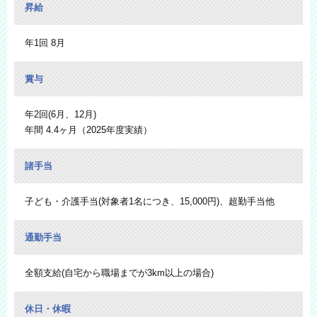
昇給
年1回 8月
賞与
年2回(6月、12月)
年間 4.4ヶ月（2025年度実績）
諸手当
子ども・介護手当(対象者1名につき、15,000円)、超勤手当他
通勤手当
全額支給(自宅から職場までが3km以上の場合)
休日・休暇