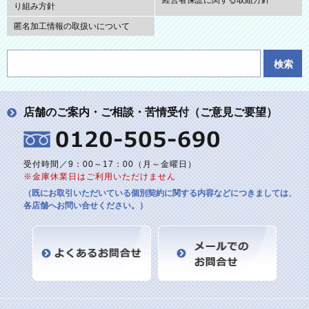
経営者保証に関する取組方針
り組み方針
匿名加工情報の取扱いについて
店舗のご案内・ご相談・苦情受付
（ご意見ご要望）
受付時間／9：00～17：00（月～金曜日）
※金庫休業日はご利用いただけません
（既にお取引いただいている個別契約に関する内容などにつきましては、
各店舗へお問い合せください。）