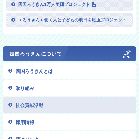
四国ろうきん1万人笑顔プロジェクト
＜ろうきん＞働く人と子どもの明日を応援プロジェクト
四国ろうきんに
ついて
四国ろうきんとは
取り組み
社会貢献活動
採用情報