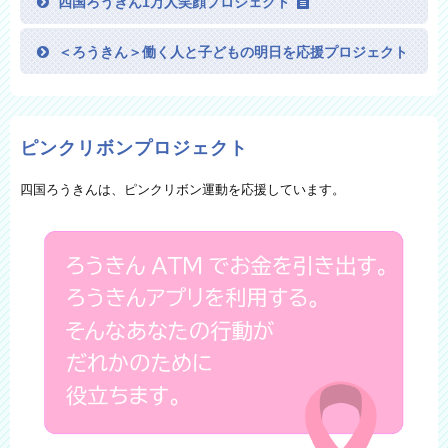
四国ろうきん1万人笑顔プロジェクト
＜ろうきん＞働く人と子どもの明日を応援プロジェクト
ピンクリボンプロジェクト
四国ろうきんは、ピンクリボン運動を応援しています。