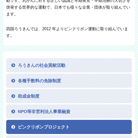
動です。乳がんに対する正しい認識と早期発見・早期治療の大切さを
啓発する世界的な運動で、日本でも様々な企業・団体が取り組んでい
ます。
四国ろうきんでは、2012 年よりピンクリボン運動に取り組んでいま
す。
ろうきんの社会貢献活動
各種手数料の免除制度
助成金制度
NPO等非営利法人事業融資
ピンクリボンプロジェクト