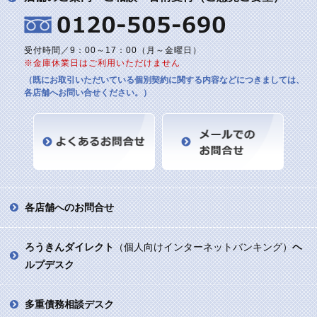
受付時間／9：00～17：00（月～金曜日）
※金庫休業日はご利用いただけません
（既にお取引いただいている個別契約に関する内容などにつきましては、
各店舗へお問い合せください。）
各店舗へのお問合せ
ろうきんダイレクト
（個人向けインターネットバンキング）
ヘ
ルプデスク
多重債務相談デスク